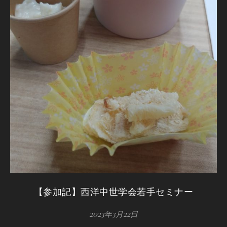
【参加記】西洋中世学会若手セミナー
2023年3月22日