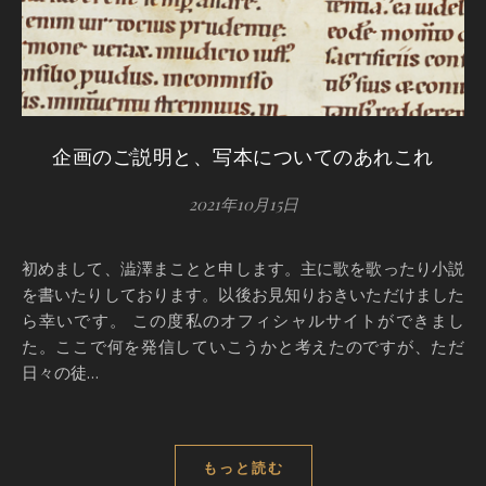
企画のご説明と、写本についてのあれこれ
2021年10月15日
初めまして、澁澤まことと申します。主に歌を歌ったり小説
を書いたりしております。以後お見知りおきいただけました
ら幸いです。 この度私のオフィシャルサイトができまし
た。ここで何を発信していこうかと考えたのですが、ただ
日々の徒…
もっと読む