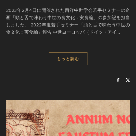
2023年2月4日に開催された西洋中世学会若手セミナーの企
画「頭と舌で味わう中世の食文化：実食編」の参加記を担当
しました。 2022年度若手セミナー「頭と舌で味わう中世の
食文化：実食編」報告 中世ヨーロッパ（ドイツ・アイ…
もっと読む