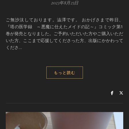
2023年8月25日
ご無沙汰しております。澁澤です。 おかげさまで昨日、
『塔の医学録 ～悪魔に仕えたメイドの記～』コミック第1
巻が発売となりました。ご予約いただいた方やご購入いただ
いた方、ここまで応援してくださった方、出版にかかわって
くださ…
もっと読む