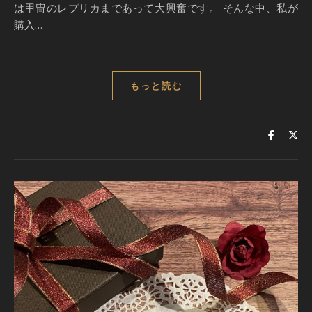
は甲冑のレプリカまであって大興奮です。 そんな中、私が
購入…
もっと読む