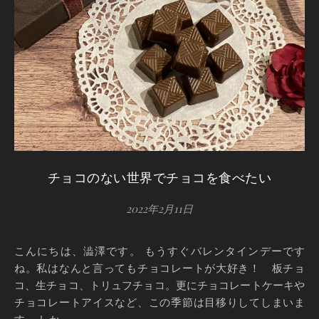
チョコのない世界でチョコを食べたい
2022年2月11日
こんにちは、澁澤です。 もうすぐバレンタインデーです
ね。私はなんと言ってもチョコレートが大好き！ 板チョ
コ、生チョコ、トリュフチョコ。更にチョコレートケーキや
チョコレートアイスなど、この季節は目移りしてしまいま