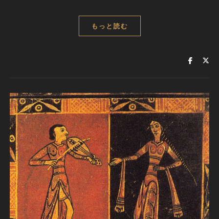
もっと読む