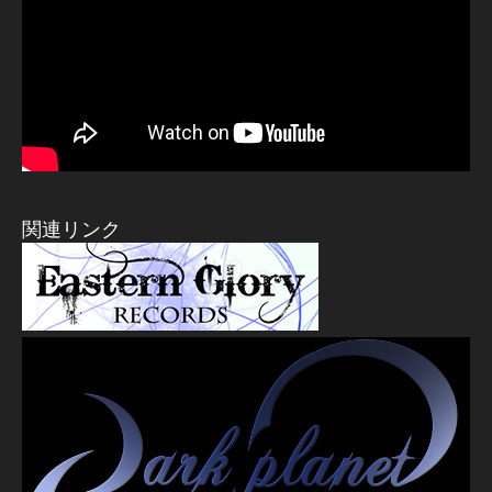
関連リンク