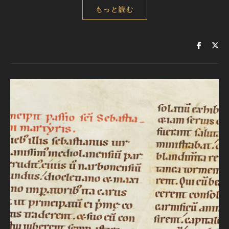
もっと読む