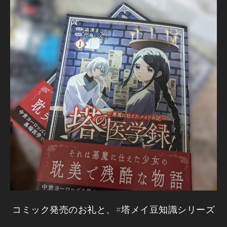
コミック発売のお礼と、#塔メイ豆知識シリーズ