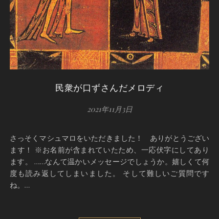
民衆が口ずさんだメロディ
2021年11月3日
さっそくマシュマロをいただきました！ ありがとうござい
ます！ ※お名前が含まれていたため、一応伏字にしてあり
ます。 ……なんて温かいメッセージでしょうか。嬉しくて何
度も読み返してしまいました。 そして難しいご質問です
ね。…