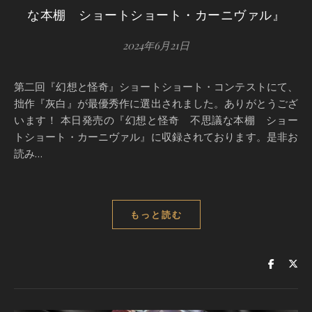
な本棚 ショートショート・カーニヴァル』
2024年6月21日
第二回『幻想と怪奇』ショートショート・コンテストにて、
拙作『灰白』が最優秀作に選出されました。ありがとうござ
います！ 本日発売の『幻想と怪奇 不思議な本棚 ショー
トショート・カーニヴァル』に収録されております。是非お
読み…
もっと読む