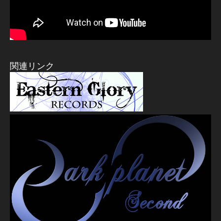
関連リンク