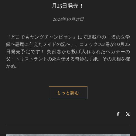
月25日発売！
2024年10月25日
『どこでもヤングチャンピオン』にて連載中の「塔の医学
録〜悪魔に仕えたメイドの記〜」、コミックス3巻が10月25
日発売予定です！ 突然窓から投げ入れられたヘカテーの
父・トリストラントの死を伝える奇妙な手紙。その真相を確
かめ…
もっと読む