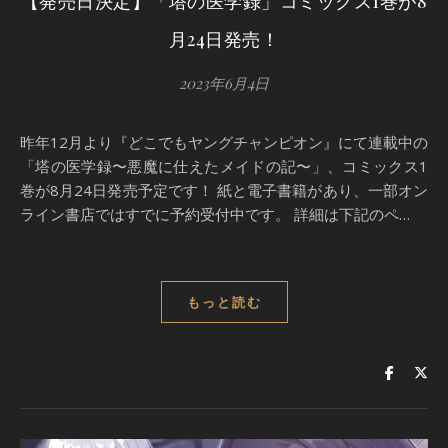
【発売日決定】「塔の医学録」コミックス1巻が8
月24日発売！
2023年6月4日
昨年12月より『どこでもヤングチャンピオン』にて連載中の
「塔の医学録〜悪魔に仕えたメイドの記〜」、コミックス1
巻が8月24日発売予定です！ 紙と電子書籍があり、一部オン
ライン書店ではすでに予約受付中です。 詳細は下記のペ…
もっと読む