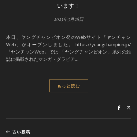
います！
2023年3月28日
本日、ヤングチャンピオン発のWebサイト『ヤンチャン
Web』がオープンしました。 https://youngchampion.jp/
『ヤンチャンWeb』では 「ヤングチャンピオン」系列の雑
誌に掲載されたマンガ・グラビア…
もっと読む
古い投稿