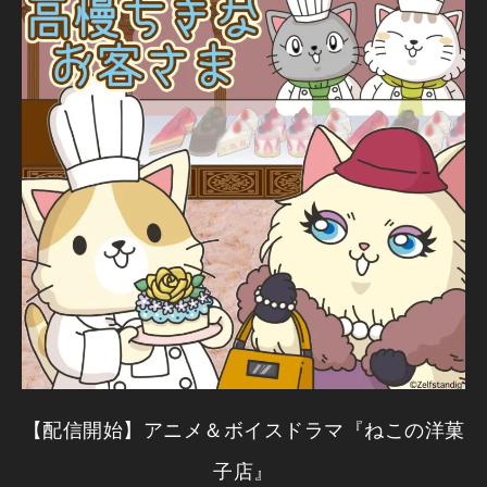
【配信開始】アニメ＆ボイスドラマ『ねこの洋菓
子店』