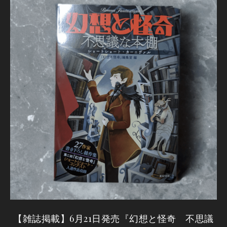
【雑誌掲載】6月21日発売『幻想と怪奇 不思議