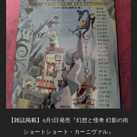
【雑誌掲載】9月5日発売『幻想と怪奇 幻影の街
ショートショート・カーニヴァル』