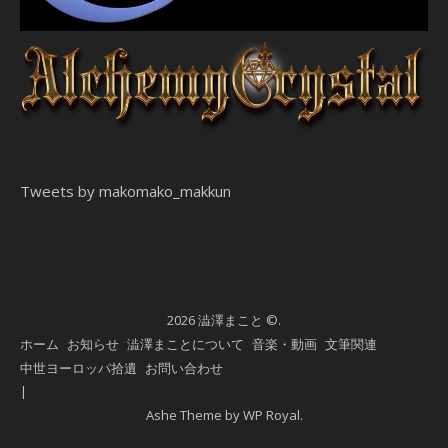
Tweets by makomako_makkun
2026 澁澤まこと ©.
ホーム
お知らせ
澁澤まことについて
音楽・動画
文筆関連
中世ヨーロッパ拾遺
お問い合わせ
Ashe Theme by
WP Royal
.