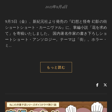
2025年9月4日
9月5日（金）、新紀元社より発売の『幻想と怪奇 幻影の街
ショートショート・カーニヴァル』に、掌編小説「花を求め
て」を寄稿いたしました。 国内著名作家の書き下ろしショ
ートショート・アンソロジー。テーマは「街」。ホラー・
ミ…
もっと読む