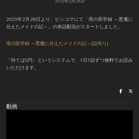
2023年2月28日
2023年2月28日より、ピッコマにて「塔の医学録 ～悪魔に
仕えたメイドの記～」の単話配信がスタートしました。
塔の医学録 ～悪魔に仕えたメイドの記～(話売り)
「待てば0円」というシステムで、1日1話ずつ無料でお読み
いただけます。
動画