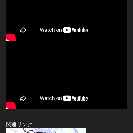
関連リンク