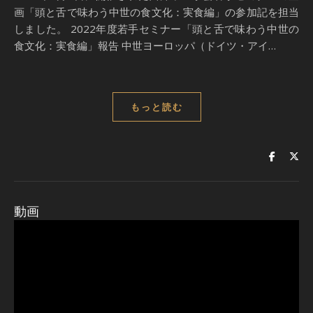
画「頭と舌で味わう中世の食文化：実食編」の参加記を担当
しました。 2022年度若手セミナー「頭と舌で味わう中世の
食文化：実食編」報告 中世ヨーロッパ（ドイツ・アイ…
もっと読む
動画