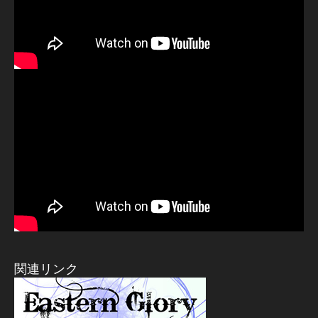
関連リンク