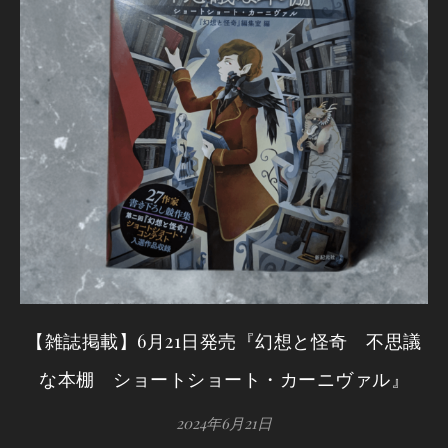
【雑誌掲載】6月21日発売『幻想と怪奇 不思議
な本棚 ショートショート・カーニヴァル』
2024年6月21日