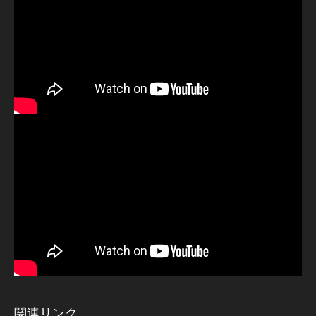
関連リンク