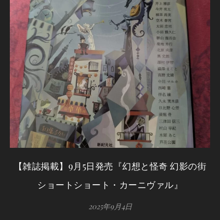
【雑誌掲載】9月5日発売『幻想と怪奇 幻影の街
ショートショート・カーニヴァル』
2025年9月4日