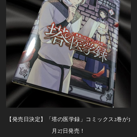
【発売日決定】「塔の医学録」コミックス2巻が3
月27日発売！