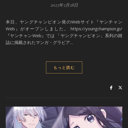
2023年3月28日
本日、ヤングチャンピオン発のWebサイト『ヤンチャン
Web』がオープンしました。 https://youngchampion.jp/
『ヤンチャンWeb』では 「ヤングチャンピオン」系列の雑
誌に掲載されたマンガ・グラビア…
もっと読む