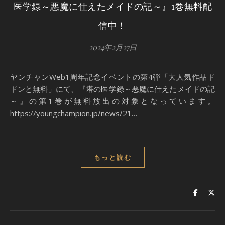
医学録～悪魔に仕えたメイドの記～』1巻無料配
信中！
2024年2月27日
ヤンチャンWeb1周年記念イベントの第4弾「大人気作品ド
ドンと無料」にて、『塔の医学録～悪魔に仕えたメイドの記
～』の第1巻が無料放出の対象となっています。
https://youngchampion.jp/news/21…
もっと読む