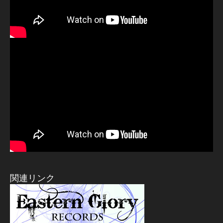
関連リンク