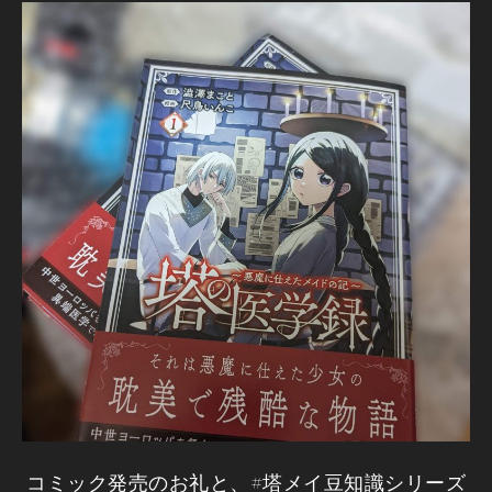
コミック発売のお礼と、#塔メイ豆知識シリーズ