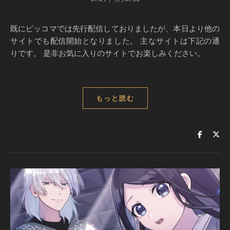
既にピッコマでは先行配信しておりましたが、本日より他の
サイトでも配信開始となりました。 主なサイトは下記の通
りです。 是非お気に入りのサイトでお楽しみください。
もっと読む