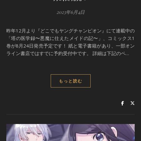
2023年6月4日
昨年12月より『どこでもヤングチャンピオン』にて連載中の
「塔の医学録〜悪魔に仕えたメイドの記〜」、コミックス1
巻が8月24日発売予定です！ 紙と電子書籍があり、一部オン
ライン書店ではすでに予約受付中です。 詳細は下記のペ…
もっと読む