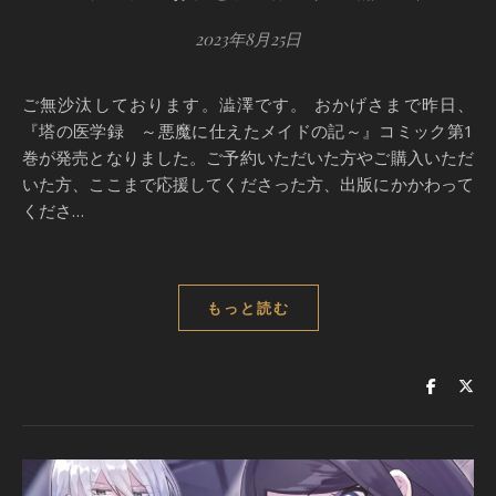
2023年8月25日
ご無沙汰しております。澁澤です。 おかげさまで昨日、
『塔の医学録 ～悪魔に仕えたメイドの記～』コミック第1
巻が発売となりました。ご予約いただいた方やご購入いただ
いた方、ここまで応援してくださった方、出版にかかわって
くださ…
もっと読む