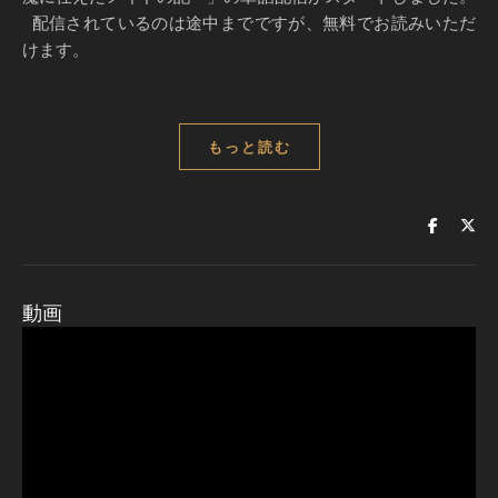
配信されているのは途中までですが、無料でお読みいただ
けます。
もっと読む
動画