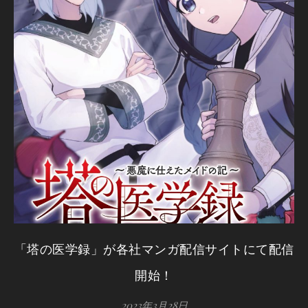
「塔の医学録」が各社マンガ配信サイトにて配信
開始！
2023年3月28日